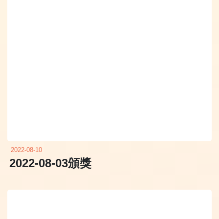
2022-08-10
2022-08-03頒獎