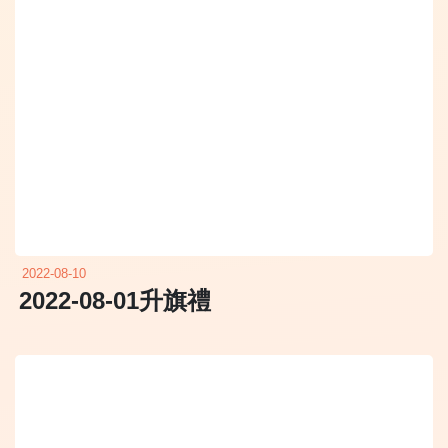
2022-08-10
2022-08-01升旗禮