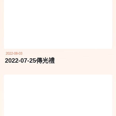
2022-08-03
2022-07-25傳光禮