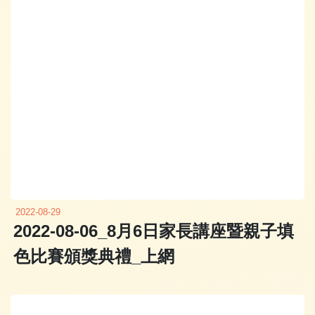
2022-08-29
2022-08-06_8月6日家長講座暨親子填
色比賽頒獎典禮_上網