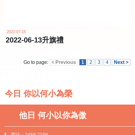
2022-07-15
2022-06-13升旗禮
Go to page:
< Previous
1
2
3
4
Next >
今日 你以何小為榮
他日 何小以你為傲
電話：2459 7156