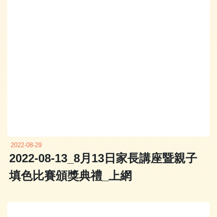
2022-08-29
2022-08-13_8月13日家長講座暨親子
填色比賽頒獎典禮_上網