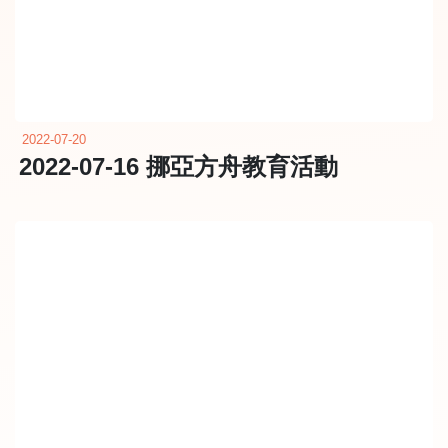
2022-07-20
2022-07-16 挪亞方舟教育活動