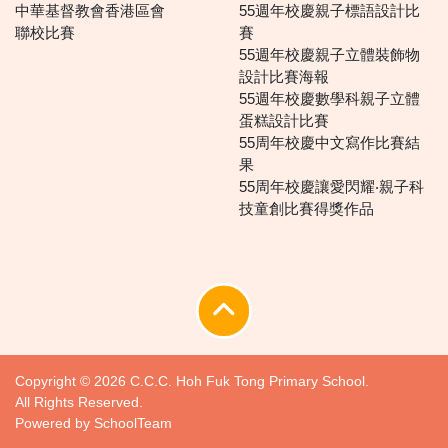
中華基督教會香港區會
55週年校慶親子標語設計比
聯校比賽
賽
55週年校慶親子立體裝飾物
設計比賽海報
55週年校慶數學科親子立體
蛋糕設計比賽
55周年校慶中文寫作比賽結
果
55周年校慶讓愛閃耀‧親子科
技童創比賽得獎作品
Copyright © 2026 C.C.C. Hoh Fuk Tong Primary School.
All Rights Reserved.
Powered by
SchoolTeam