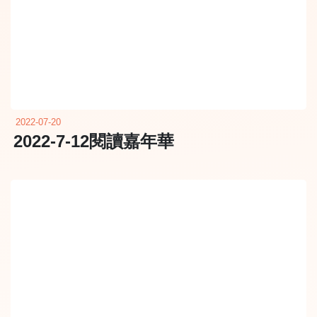
2022-07-20
2022-7-12閱讀嘉年華