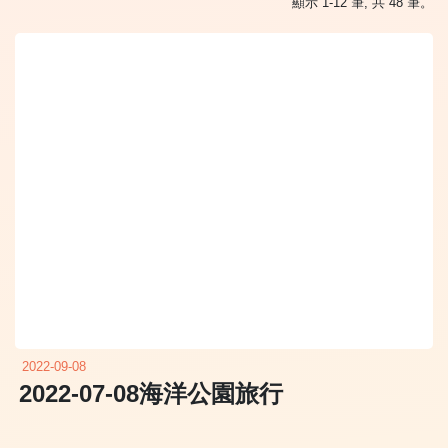
顯示 1-12 筆, 共 48 筆。
2022-09-08
2022-07-08海洋公園旅行