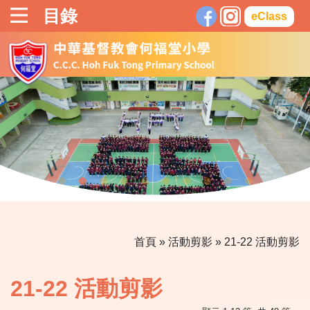
目錄
eClass
首頁
»
活動剪影
»
21-22 活動剪影
21-22 活動剪影