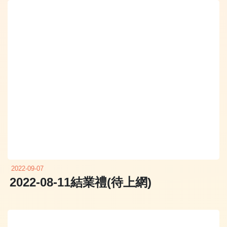
2022-09-07
2022-08-11結業禮(待上網)