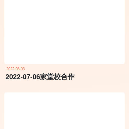
2022-08-03
2022-07-06家堂校合作