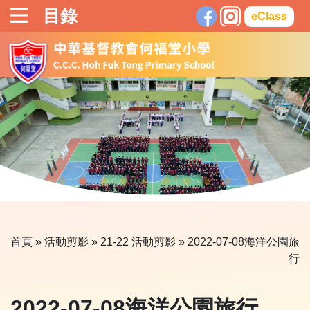
目錄
eClass
首頁
»
活動剪影
»
21-22 活動剪影
» 2022-07-08海洋公園旅
行
2022-07-08海洋公園旅行