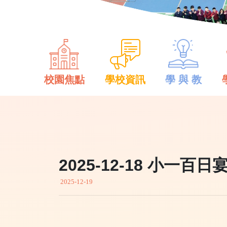
校園焦點
學校資訊
學 與 教
2025-12-18 小一百日
2025-12-19